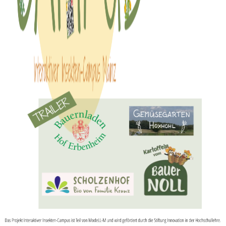
00:00