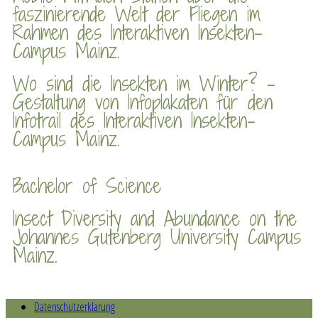
faszinierende Welt der Fliegen im
Rahmen des Interaktiven Insekten-
Campus Mainz.
Wo sind die Insekten im Winter? –
Gestaltung von Infoplakaten für den
Infotrail des Interaktiven Insekten-
Campus Mainz.
Bachelor of Science
Insect Diversity and Abundance on the
Johannes Gutenberg University Campus
Mainz.
Datenschutzerklärung