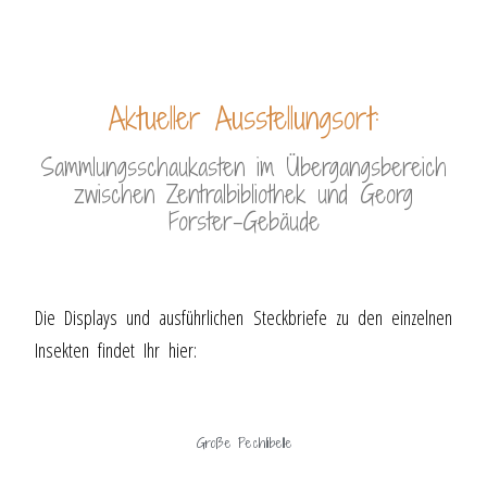
Aktueller Ausstellungsort:
Sammlungsschaukasten im Übergangsbereich
zwischen Zentralbibliothek und Georg
Forster-Gebäude
Die Displays und ausführlichen Steckbriefe zu den einzelnen
Insekten findet Ihr hier:
Große Pechlibelle