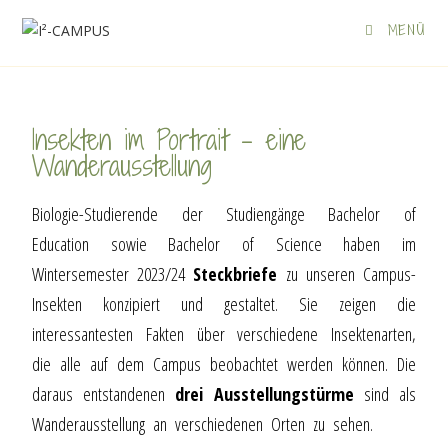
MENÜ
Insekten im Portrait – eine
Wanderausstellung
Biologie-Studierende der Studiengänge Bachelor of
Education sowie Bachelor of Science haben im
Wintersemester 2023/24
Steckbriefe
zu unseren Campus-
Insekten konzipiert und gestaltet. Sie zeigen die
interessantesten Fakten über verschiedene Insektenarten,
die alle auf dem Campus beobachtet werden können. Die
daraus entstandenen
drei Ausstellungstürme
sind als
Wanderausstellung an verschiedenen Orten zu sehen.