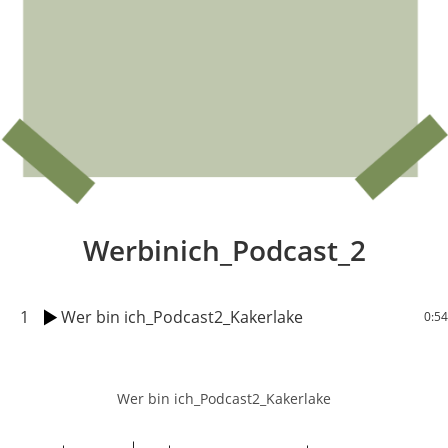
Werbinich_Podcast_2
1
Wer bin ich_Podcast2_Kakerlake
0:54
Wer bin ich_Podcast2_Kakerlake