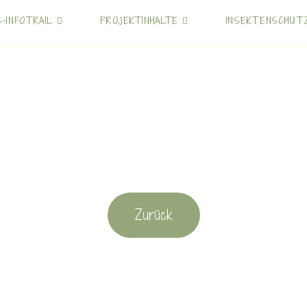
S-INFOTRAIL
PROJEKTINHALTE
INSEKTENSCHUT
Zurück