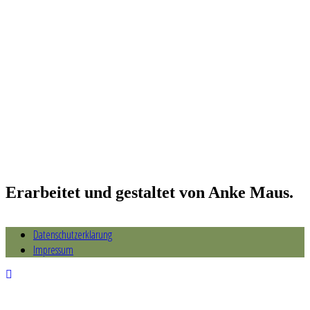
Erarbeitet und gestaltet von Anke Maus.
Datenschutzerklärung
Impressum