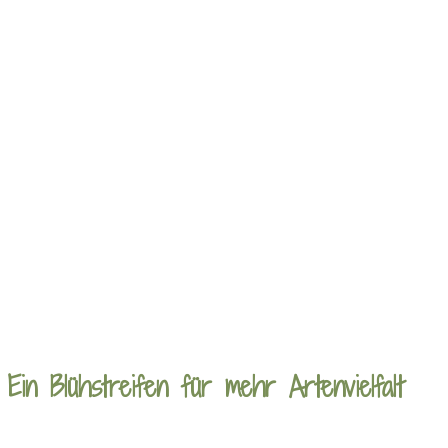
Ein Blühstreifen für mehr Artenvielfalt