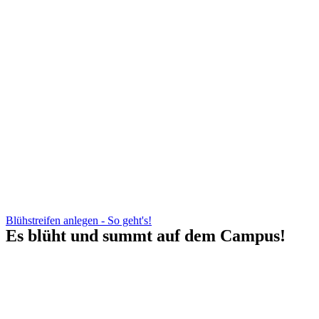
Blühstreifen anlegen - So geht's!
Es blüht und summt auf dem Campus!