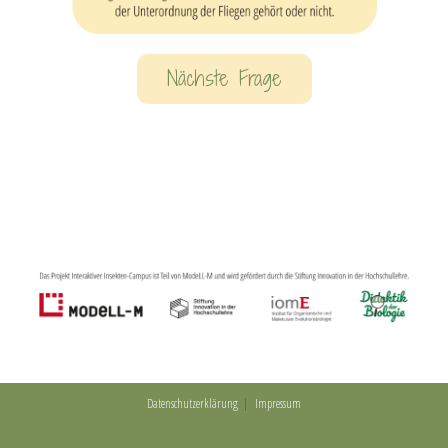
Nächste Frage
Datenschutzerklärung
Impressum