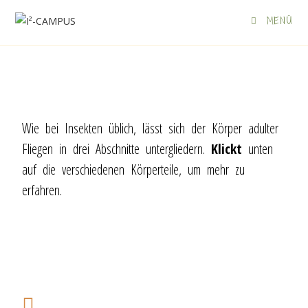
MENÜ
Wie bei Insekten üblich, lässt sich der Körper adulter
Fliegen in drei Abschnitte untergliedern.
Klickt
unten
auf die verschiedenen Körperteile, um mehr zu
erfahren.