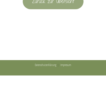
Zurück zur Übersicht
Datenschutzerklärung
Impressum