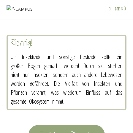
MENÜ
Richtig!
Um Insektizide und sonstige Pestizide sollte ein
großer Bogen gemacht werden! Durch sie sterben
nicht nur Insekten, sondern auch andere Lebewesen
werden gefährdet. Die Vielfalt von Insekten und
Pflanzen verarmt, was wiederum Einfluss auf das
gesamte Ökosystem nimmt.