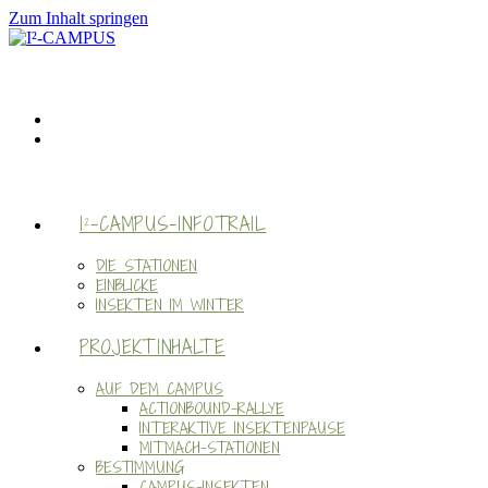
Zum Inhalt springen
I²-CAMPUS-INFOTRAIL
DIE STATIONEN
EINBLICKE
INSEKTEN IM WINTER
PROJEKTINHALTE
AUF DEM CAMPUS
ACTIONBOUND-RALLYE
INTERAKTIVE INSEKTENPAUSE
MITMACH-STATIONEN
BESTIMMUNG
CAMPUS-INSEKTEN