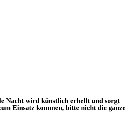
e Nacht wird künstlich erhellt und sorgt
zum Einsatz kommen, bitte nicht die ganze