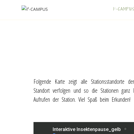
I²-CAMPU
Folgende Karte zeigt alle Stationsstandorte 
Standort verfolgen und so die Stationen ganz 
Aufrufen der Station. Viel Spaß beim Erkunden!