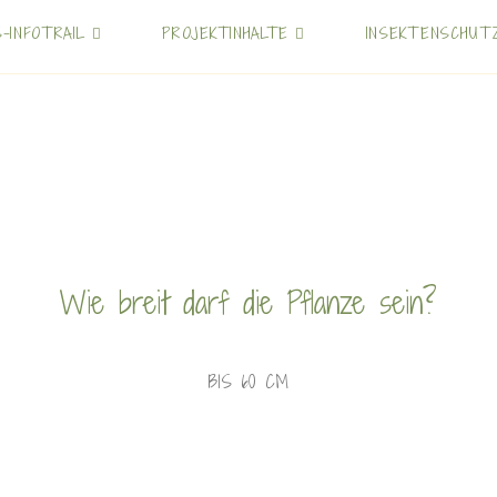
S-INFOTRAIL
PROJEKTINHALTE
INSEKTENSCHUT
Wie breit darf die Pflanze sein?
BIS 60 CM