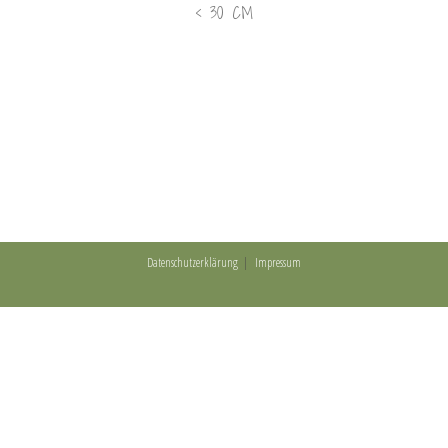
< 30 CM
Datenschutzerklärung
Impressum