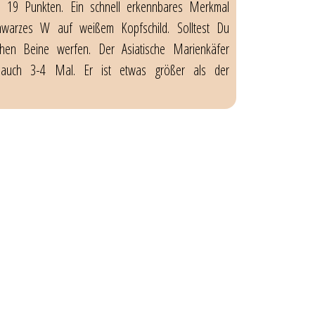
zu 19 Punkten. Ein schnell erkennbares Merkmal
warzes W auf weißem Kopfschild. Solltest Du
ichen Beine werfen. Der Asiatische Marienkäfer
g auch 3-4 Mal. Er ist etwas größer als der