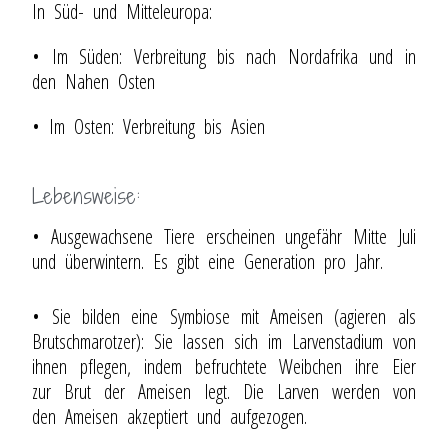
In Süd- und Mitteleuropa:
• Im Süden: Verbreitung bis nach Nordafrika und in
den Nahen Osten
• Im Osten: Verbreitung bis Asien
Lebensweise:
• Ausgewachsene Tiere erscheinen ungefähr Mitte Juli
und überwintern. Es gibt eine Generation pro Jahr.
• Sie bilden eine Symbiose mit Ameisen (agieren als
Brutschmarotzer): Sie lassen sich im Larvenstadium von
ihnen pflegen, indem befruchtete Weibchen ihre Eier
zur Brut der Ameisen legt. Die Larven werden von
den Ameisen akzeptiert und aufgezogen.