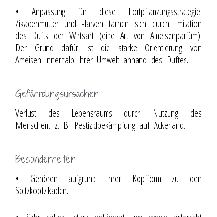
• Anpassung für diese Fortpflanzungsstrategie:
Zikadenmütter und -larven tarnen sich durch Imitation
des Dufts der Wirtsart (eine Art von Ameisenparfüm).
Der Grund dafür ist die starke Orientierung von
Ameisen innerhalb ihrer Umwelt anhand des Duftes.
Gefährdungsursachen:
Verlust des Lebensraums durch Nutzung des
Menschen, z. B. Pestizidbekämpfung auf Ackerland.
Besonderheiten:
• Gehören aufgrund ihrer Kopfform zu den
Spitzkopfzikaden.