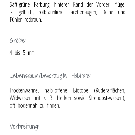
Saft-grüne Färbung, hinterer Rand der Vorder- flügel
ist gelblich, rotbräunliche Facettenaugen, Beine und
Fühler rotbraun.
Größe:
4 bis 5 mm
Lebensraum/bevorzugte Habitate:
Trockenwarme, halb-offene Biotope (Ruderalflächen,
Wildwiesen mit z. B. Hecken sowie Streuobst-wiesen),
oft bodennah zu finden.
Verbreitung: