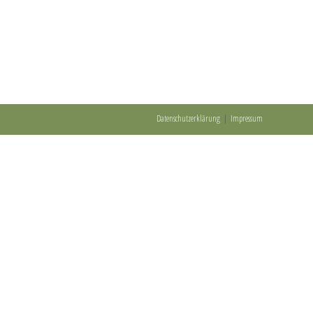
Datenschutzerklärung
Impressum