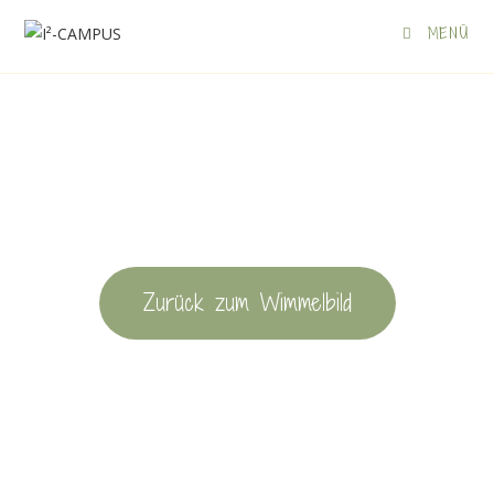
MENÜ
Zurück zum Wimmelbild