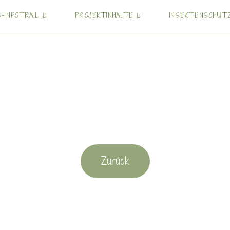
S-INFOTRAIL
PROJEKTINHALTE
INSEKTENSCHUT
Zurück