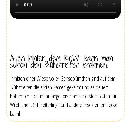
Auch hinter dem ReWi kann man
schon den Blühstreifen erahnen!
Inmitten einer Wiese voller Gänseblümchen sind auf dem
Blühstreifen die ersten Samen gekeimt und es dauert
hoffentlich nicht mehr lange, bis man die ersten Blüten für
Wildbienen, Schmetterlinge und andere Insekten entdecken
kann!