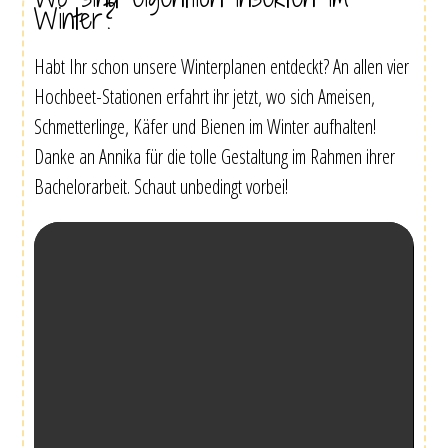
Winter?
Habt Ihr schon unsere Winterplanen entdeckt? An allen vier
Hochbeet-Stationen erfahrt ihr jetzt, wo sich Ameisen,
Schmetterlinge, Käfer und Bienen im Winter aufhalten!
Danke an Annika für die tolle Gestaltung im Rahmen ihrer
Bachelorarbeit. Schaut unbedingt vorbei!