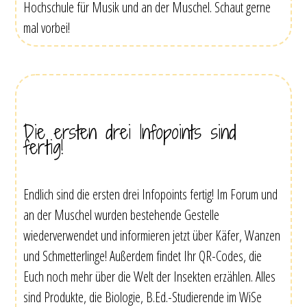
Hochschule für Musik und an der Muschel. Schaut gerne
mal vorbei!
Die ersten drei Infopoints sind
fertig!
Endlich sind die ersten drei Infopoints fertig! Im Forum und
an der Muschel wurden bestehende Gestelle
wiederverwendet und informieren jetzt über Käfer, Wanzen
und Schmetterlinge! Außerdem findet Ihr QR-Codes, die
Euch noch mehr über die Welt der Insekten erzählen. Alles
sind Produkte, die Biologie, B.Ed.-Studierende im WiSe