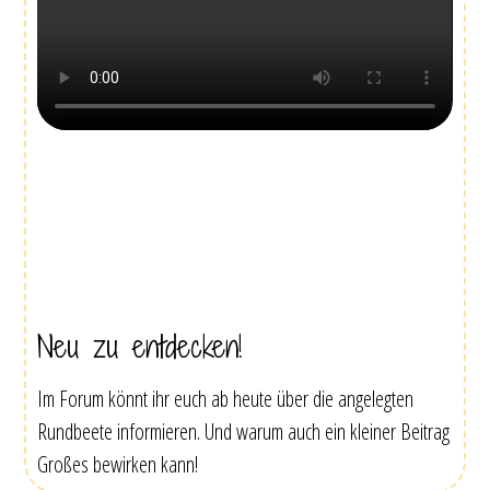
Neu zu entdecken!
Im Forum könnt ihr euch ab heute über die angelegten
Rundbeete informieren. Und warum auch ein kleiner Beitrag
Großes bewirken kann!