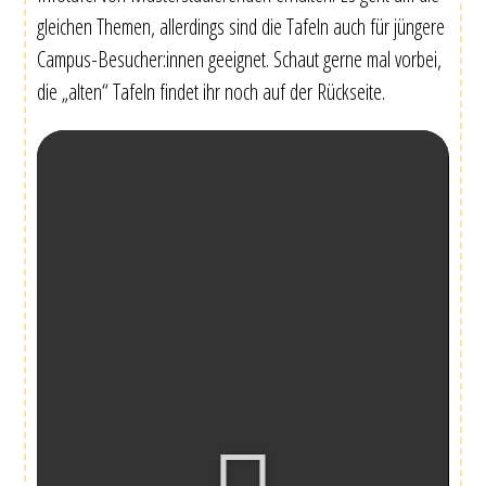
gleichen Themen, allerdings sind die Tafeln auch für jüngere
Campus-Besucher:innen geeignet. Schaut gerne mal vorbei,
die „alten“ Tafeln findet ihr noch auf der Rückseite.