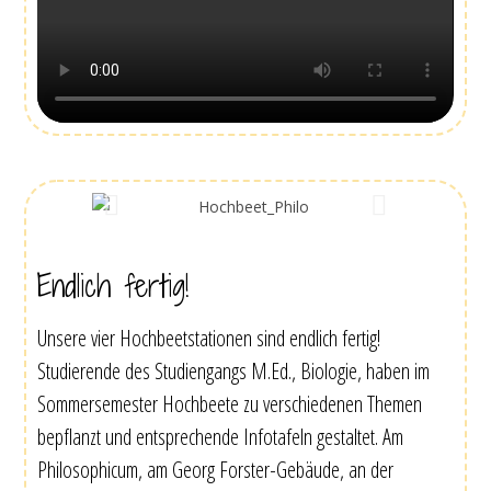
Endlich fertig!
Unsere vier Hochbeetstationen sind endlich fertig!
Studierende des Studiengangs M.Ed., Biologie, haben im
Sommersemester Hochbeete zu verschiedenen Themen
bepflanzt und entsprechende Infotafeln gestaltet. Am
Philosophicum, am Georg Forster-Gebäude, an der