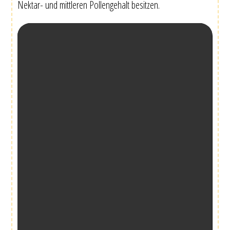
Nektar- und mittleren Pollengehalt besitzen.