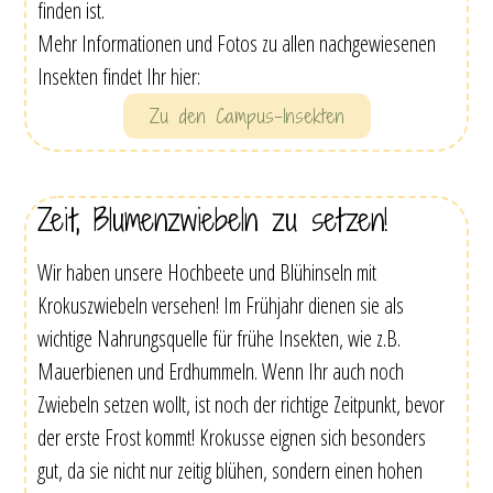
finden ist.
Mehr Informationen und Fotos zu allen nachgewiesenen
Insekten findet Ihr hier:
Zu den Campus-Insekten
Zeit, Blumenzwiebeln zu setzen!
Wir haben unsere Hochbeete und Blühinseln mit
Krokuszwiebeln versehen! Im Frühjahr dienen sie als
wichtige Nahrungsquelle für frühe Insekten, wie z.B.
Mauerbienen und Erdhummeln. Wenn Ihr auch noch
Zwiebeln setzen wollt, ist noch der richtige Zeitpunkt, bevor
der erste Frost kommt! Krokusse eignen sich besonders
gut, da sie nicht nur zeitig blühen, sondern einen hohen