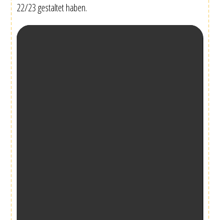
22/23 gestaltet haben.