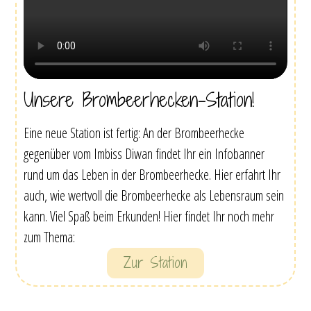
Unsere Brombeerhecken-Station!
Eine neue Station ist fertig: An der Brombeerhecke
gegenüber vom Imbiss Diwan findet Ihr ein Infobanner
rund um das Leben in der Brombeerhecke. Hier erfahrt Ihr
auch, wie wertvoll die Brombeerhecke als Lebensraum sein
kann. Viel Spaß beim Erkunden! Hier findet Ihr noch mehr
zum Thema:
Zur Station