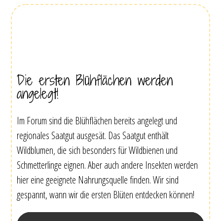
Die ersten Blühflächen werden
angelegt!
Im Forum sind die Blühflächen bereits angelegt und
regionales Saatgut ausgesät. Das Saatgut enthält
Wildblumen, die sich besonders für Wildbienen und
Schmetterlinge eignen. Aber auch andere Insekten werden
hier eine geeignete Nahrungsquelle finden. Wir sind
gespannt, wann wir die ersten Blüten entdecken können!