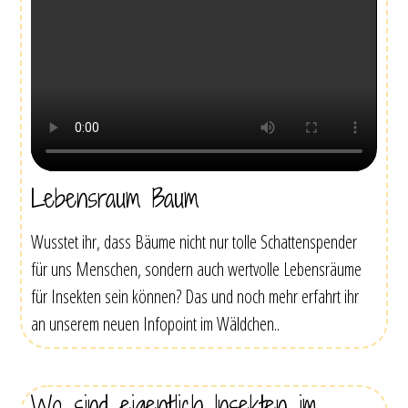
Lebensraum Baum
Wusstet ihr, dass Bäume nicht nur tolle Schattenspender
für uns Menschen, sondern auch wertvolle Lebensräume
für Insekten sein können? Das und noch mehr erfahrt ihr
an unserem neuen Infopoint im Wäldchen..
Wo sind eigentlich Insekten im