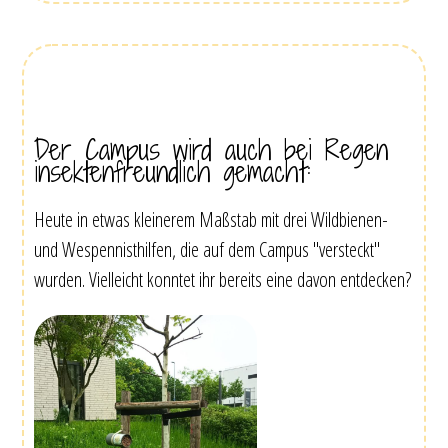
Der Campus wird auch bei Regen
insektenfreundlich gemacht:
Heute in etwas kleinerem Maßstab mit drei Wildbienen-
und Wespennisthilfen, die auf dem Campus "versteckt"
wurden. Vielleicht konntet ihr bereits eine davon entdecken?