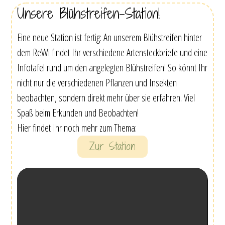
Unsere Blühstreifen-Station!
Eine neue Station ist fertig: An unserem Blühstreifen hinter
dem ReWi findet Ihr verschiedene Artensteckbriefe und eine
Infotafel rund um den angelegten Blühstreifen! So könnt Ihr
nicht nur die verschiedenen Pflanzen und Insekten
beobachten, sondern direkt mehr über sie erfahren. Viel
Spaß beim Erkunden und Beobachten!
Hier findet Ihr noch mehr zum Thema:
Zur Station