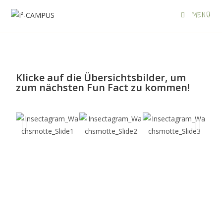
MENÜ
Klicke auf die Übersichtsbilder, um
zum nächsten Fun Fact zu kommen!